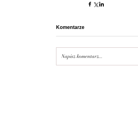
Komentarze
Napisz komentarz...