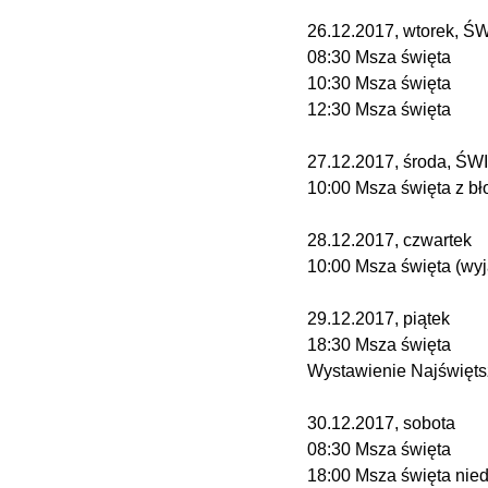
26.12.2017, wtorek,
08:30 Msza święta
10:30 Msza święta
12:30 Msza święta
27.12.2017, środa, 
10:00 Msza święta z b
28.12.2017, czwartek
10:00 Msza święta (wy
29.12.2017, piątek
18:30 Msza święta
Wystawienie Najświęt
30.12.2017, sobota
08:30 Msza święta
18:00 Msza święta nied