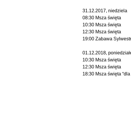
31.12.2017, niedziela
08:30 Msza święta
10:30 Msza święta
12:30 Msza święta
19:00 Zabawa Sylwest
01.12.2018, poniedz
10:30 Msza święta
12:30 Msza święta
18:30 Msza święta “dla