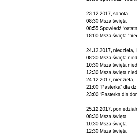
23.12.2017, sobota
08:30 Msza święta
08:55 Spowiedź “ostatn
18:00 Msza święta “nie
24.12.2017, niedziela, 
08:30 Msza święta nied
10:30 Msza święta nied
12:30 Msza święta nied
24.12.2017, niedziel
21:00 “Pasterka” dla dz
23:00 “Pasterka dla do
25.12.2017, poniedz
08:30 Msza święta
10:30 Msza święta
12:30 Msza święta